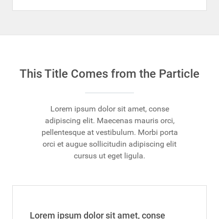
This Title Comes from the Particle
Lorem ipsum dolor sit amet, conse
adipiscing elit. Maecenas mauris orci,
pellentesque at vestibulum. Morbi porta
orci et augue sollicitudin adipiscing elit
cursus ut eget ligula.
Lorem ipsum dolor sit amet, conse