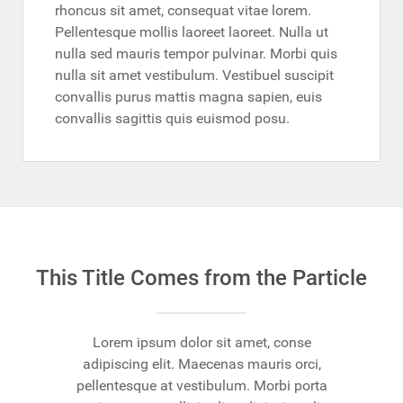
rhoncus sit amet, consequat vitae lorem.
Pellentesque mollis laoreet laoreet. Nulla ut
nulla sed mauris tempor pulvinar. Morbi quis
nulla sit amet vestibulum. Vestibuel suscipit
convallis purus mattis magna sapien, euis
convallis sagittis quis euismod posu.
This Title Comes from the Particle
Lorem ipsum dolor sit amet, conse
adipiscing elit. Maecenas mauris orci,
pellentesque at vestibulum. Morbi porta