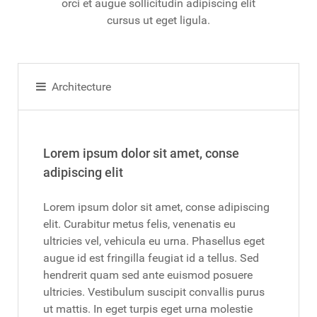
orci et augue sollicitudin adipiscing elit
cursus ut eget ligula.
Architecture
Lorem ipsum dolor sit amet, conse
adipiscing elit
Lorem ipsum dolor sit amet, conse adipiscing
elit. Curabitur metus felis, venenatis eu
ultricies vel, vehicula eu urna. Phasellus eget
augue id est fringilla feugiat id a tellus. Sed
hendrerit quam sed ante euismod posuere
ultricies. Vestibulum suscipit convallis purus
ut mattis. In eget turpis eget urna molestie