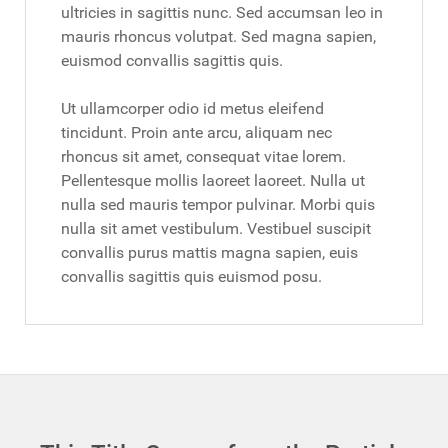
ultricies in sagittis nunc. Sed accumsan leo in
mauris rhoncus volutpat. Sed magna sapien,
euismod convallis sagittis quis.
Ut ullamcorper odio id metus eleifend
tincidunt. Proin ante arcu, aliquam nec
rhoncus sit amet, consequat vitae lorem.
Pellentesque mollis laoreet laoreet. Nulla ut
nulla sed mauris tempor pulvinar. Morbi quis
nulla sit amet vestibulum. Vestibuel suscipit
convallis purus mattis magna sapien, euis
convallis sagittis quis euismod posu.