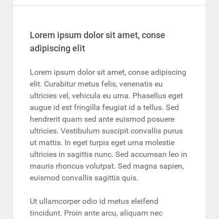
Lorem ipsum dolor sit amet, conse
adipiscing elit
Lorem ipsum dolor sit amet, conse adipiscing
elit. Curabitur metus felis, venenatis eu
ultricies vel, vehicula eu urna. Phasellus eget
augue id est fringilla feugiat id a tellus. Sed
hendrerit quam sed ante euismod posuere
ultricies. Vestibulum suscipit convallis purus
ut mattis. In eget turpis eget urna molestie
ultricies in sagittis nunc. Sed accumsan leo in
mauris rhoncus volutpat. Sed magna sapien,
euismod convallis sagittis quis.
Ut ullamcorper odio id metus eleifend
tincidunt. Proin ante arcu, aliquam nec