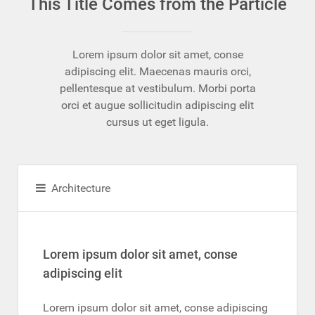
This Title Comes from the Particle
Lorem ipsum dolor sit amet, conse
adipiscing elit. Maecenas mauris orci,
pellentesque at vestibulum. Morbi porta
orci et augue sollicitudin adipiscing elit
cursus ut eget ligula.
Architecture
Lorem ipsum dolor sit amet, conse
adipiscing elit
Lorem ipsum dolor sit amet, conse adipiscing