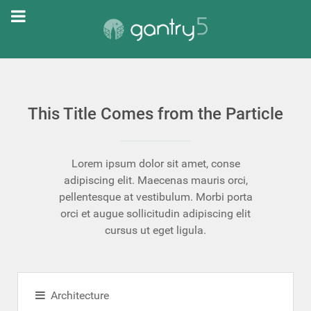
This Title Comes from the Particle
Lorem ipsum dolor sit amet, conse
adipiscing elit. Maecenas mauris orci,
pellentesque at vestibulum. Morbi porta
orci et augue sollicitudin adipiscing elit
cursus ut eget ligula.
Architecture