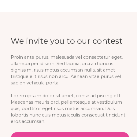
We invite you to our contest
Proin ante purus, malesuada vel consectetur eget,
ullamcorper id sem. Sed lacinia, orci a rhoncus
dignissim, risus metus accumsan nulla, sit amet
tristique elit risus non arcu. Aenean vitae purus vel
sapien vehicula porta.
Lorem ipsum dolor sit amet, conse adipiscing elit.
Maecenas mauris orci, pellentesque at vestibulum
quis, porttitor eget risus metus accumsan. Duis
lobortis nunc quis metus iaculis consequat tincidunt
eros accumsan.