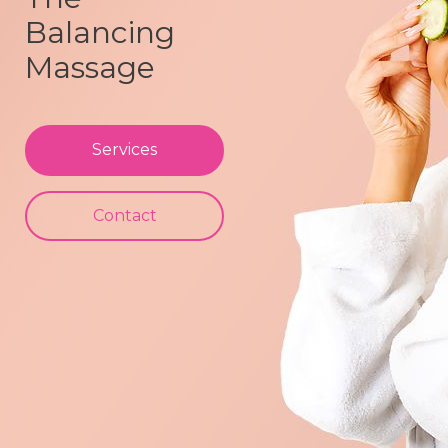
Balancing
Massage
Services
Services
Services
Contact
Contact
Contact