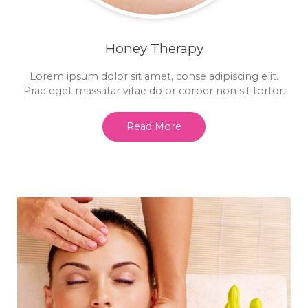
Honey Therapy
Lorem ipsum dolor sit amet, conse adipiscing elit.
Prae eget massatar vitae dolor corper non sit tortor.
Read More