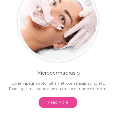
Microdermabrasio
Lorem ipsum dolor sit amet, conse adipiscing elit.
Prae eget massatar vitae dolor corper non sit tortor.
Read More