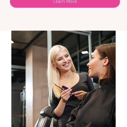
Learn More