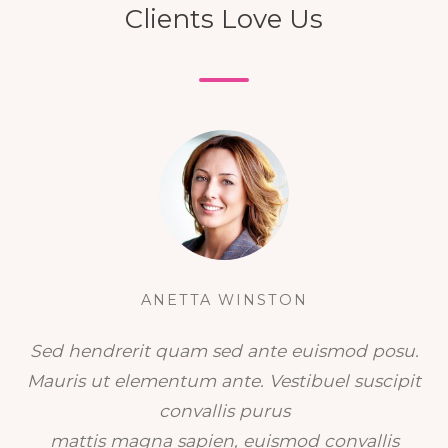
Clients Love Us
ANETTA WINSTON
Sed hendrerit quam sed ante euismod posu.
Mauris ut elementum ante. Vestibuel suscipit
convallis purus
mattis magna sapien, euismod convallis