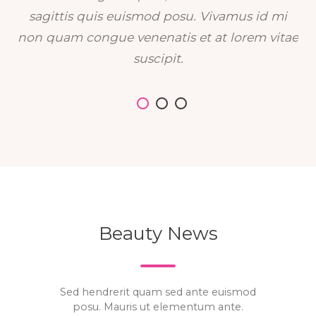
sagittis quis euismod posu. Vivamus id mi
non quam congue venenatis et at lorem vitae
suscipit.
Beauty News
Sed hendrerit quam sed ante euismod
posu. Mauris ut elementum ante.