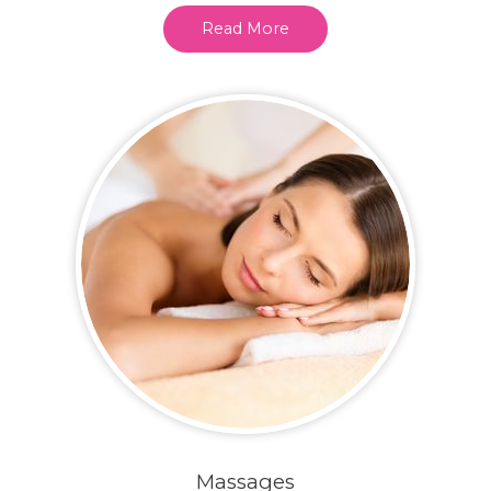
Read More
Massages