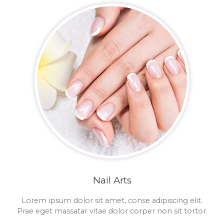
Nail Arts
Lorem ipsum dolor sit amet, conse adipiscing elit.
Prae eget massatar vitae dolor corper non sit tortor.