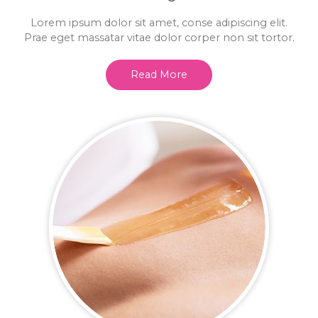
Lorem ipsum dolor sit amet, conse adipiscing elit.
Prae eget massatar vitae dolor corper non sit tortor.
Read More