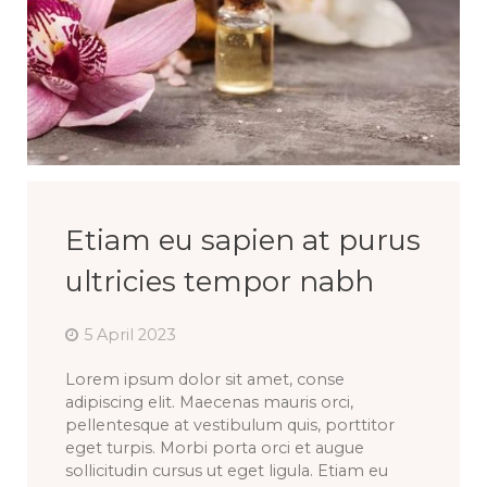
Etiam eu sapien at purus
ultricies tempor nabh
5 April 2023
Lorem ipsum dolor sit amet, conse
adipiscing elit. Maecenas mauris orci,
pellentesque at vestibulum quis, porttitor
eget turpis. Morbi porta orci et augue
sollicitudin cursus ut eget ligula. Etiam eu