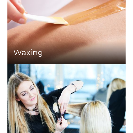
Waxing