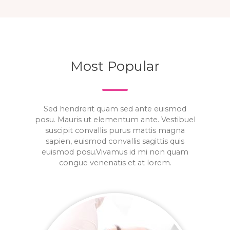
Most Popular
Sed hendrerit quam sed ante euismod
posu. Mauris ut elementum ante. Vestibuel
suscipit convallis purus mattis magna
sapien, euismod convallis sagittis quis
euismod posu.Vivamus id mi non quam
congue venenatis et at lorem.