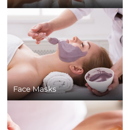
Face Masks