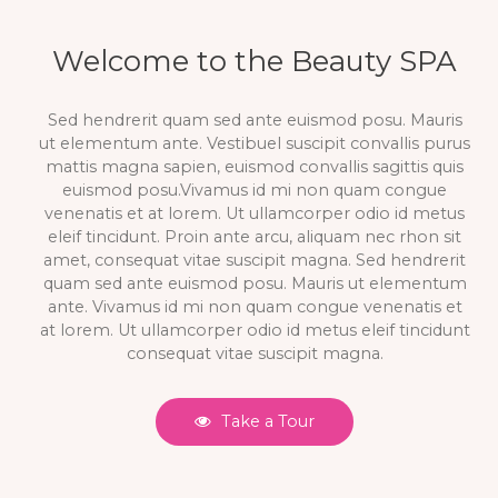
Welcome to the Beauty SPA
Sed hendrerit quam sed ante euismod posu. Mauris
ut elementum ante. Vestibuel suscipit convallis purus
mattis magna sapien, euismod convallis sagittis quis
euismod posu.Vivamus id mi non quam congue
venenatis et at lorem. Ut ullamcorper odio id metus
eleif tincidunt. Proin ante arcu, aliquam nec rhon sit
amet, consequat vitae suscipit magna. Sed hendrerit
quam sed ante euismod posu. Mauris ut elementum
ante. Vivamus id mi non quam congue venenatis et
at lorem. Ut ullamcorper odio id metus eleif tincidunt
consequat vitae suscipit magna.
Take a Tour