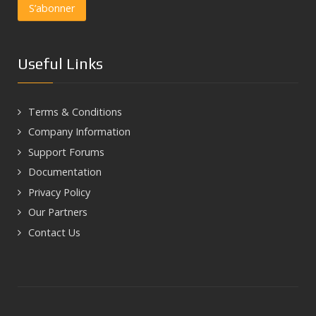
Useful Links
Terms & Conditions
Company Information
Support Forums
Documentation
Privacy Policy
Our Partners
Contact Us