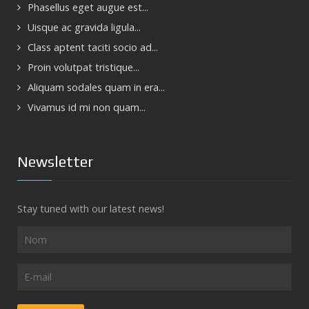
Phasellus eget augue est...
Uisque ac gravida ligula...
Class aptent taciti socio ad...
Proin volutpat tristique...
Aliquam sodales quam in era...
Vivamus id mi non quam...
Newsletter
Stay tuned with our latest news!