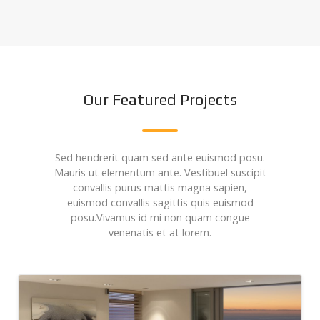
Our Featured Projects
Sed hendrerit quam sed ante euismod posu.
Mauris ut elementum ante. Vestibuel suscipit
convallis purus mattis magna sapien,
euismod convallis sagittis quis euismod
posu.Vivamus id mi non quam congue
venenatis et at lorem.