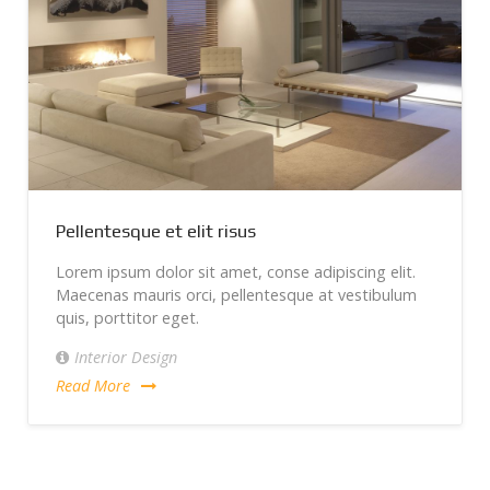
Pellentesque et elit risus
Lorem ipsum dolor sit amet, conse adipiscing elit.
Maecenas mauris orci, pellentesque at vestibulum
quis, porttitor eget.
Interior Design
Read More