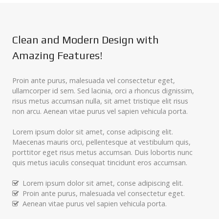
Clean and Modern Design with
Amazing Features!
Proin ante purus, malesuada vel consectetur eget,
ullamcorper id sem. Sed lacinia, orci a rhoncus dignissim,
risus metus accumsan nulla, sit amet tristique elit risus
non arcu. Aenean vitae purus vel sapien vehicula porta.
Lorem ipsum dolor sit amet, conse adipiscing elit.
Maecenas mauris orci, pellentesque at vestibulum quis,
porttitor eget risus metus accumsan. Duis lobortis nunc
quis metus iaculis consequat tincidunt eros accumsan.
Lorem ipsum dolor sit amet, conse adipiscing elit.
Proin ante purus, malesuada vel consectetur eget.
Aenean vitae purus vel sapien vehicula porta.