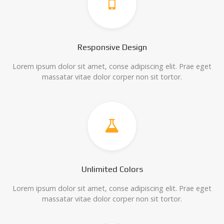
Responsive Design
Lorem ipsum dolor sit amet, conse adipiscing elit. Prae eget
massatar vitae dolor corper non sit tortor.
Unlimited Colors
Lorem ipsum dolor sit amet, conse adipiscing elit. Prae eget
massatar vitae dolor corper non sit tortor.