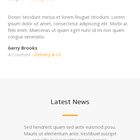
Donec tincidunt metus et lorem feugiat tincidunt. Lorem
ipsum dolor sit amet, consectetur adipiscing elit. Morbi ac
felis enim. Maecenas ut quam eget nunc id mi non quam
congue venenatis.
Gerry Brooks
Accountant -
Delivery & Co
Latest News
Sed hendrerit quam sed ante euismod posu.
Mauris ut elementum ante. Vestibuel suscipit