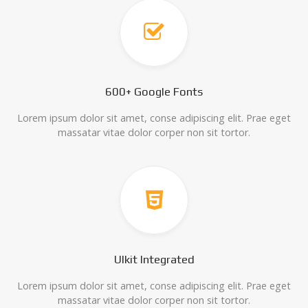
600+ Google Fonts
Lorem ipsum dolor sit amet, conse adipiscing elit. Prae eget
massatar vitae dolor corper non sit tortor.
UIkit Integrated
Lorem ipsum dolor sit amet, conse adipiscing elit. Prae eget
massatar vitae dolor corper non sit tortor.