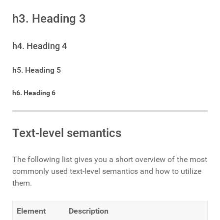
h3. Heading 3
h4. Heading 4
h5. Heading 5
h6. Heading 6
Text-level semantics
The following list gives you a short overview of the most
commonly used text-level semantics and how to utilize
them.
Element
Description