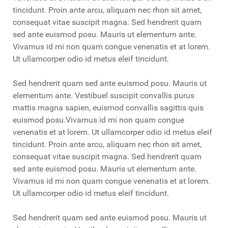
tincidunt. Proin ante arcu, aliquam nec rhon sit amet,
consequat vitae suscipit magna. Sed hendrerit quam
sed ante euismod posu. Mauris ut elementum ante.
Vivamus id mi non quam congue venenatis et at lorem.
Ut ullamcorper odio id metus eleif tincidunt.
Sed hendrerit quam sed ante euismod posu. Mauris ut
elementum ante. Vestibuel suscipit convallis purus
mattis magna sapien, euismod convallis sagittis quis
euismod posu.Vivamus id mi non quam congue
venenatis et at lorem. Ut ullamcorper odio id metus eleif
tincidunt. Proin ante arcu, aliquam nec rhon sit amet,
consequat vitae suscipit magna. Sed hendrerit quam
sed ante euismod posu. Mauris ut elementum ante.
Vivamus id mi non quam congue venenatis et at lorem.
Ut ullamcorper odio id metus eleif tincidunt.
Sed hendrerit quam sed ante euismod posu. Mauris ut