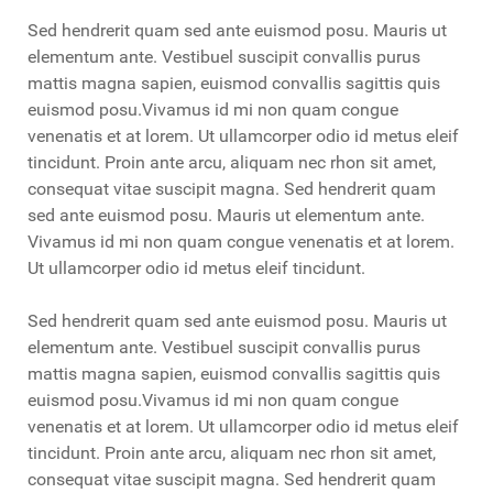
Sed hendrerit quam sed ante euismod posu. Mauris ut
elementum ante. Vestibuel suscipit convallis purus
mattis magna sapien, euismod convallis sagittis quis
euismod posu.Vivamus id mi non quam congue
venenatis et at lorem. Ut ullamcorper odio id metus eleif
tincidunt. Proin ante arcu, aliquam nec rhon sit amet,
consequat vitae suscipit magna. Sed hendrerit quam
sed ante euismod posu. Mauris ut elementum ante.
Vivamus id mi non quam congue venenatis et at lorem.
Ut ullamcorper odio id metus eleif tincidunt.
Sed hendrerit quam sed ante euismod posu. Mauris ut
elementum ante. Vestibuel suscipit convallis purus
mattis magna sapien, euismod convallis sagittis quis
euismod posu.Vivamus id mi non quam congue
venenatis et at lorem. Ut ullamcorper odio id metus eleif
tincidunt. Proin ante arcu, aliquam nec rhon sit amet,
consequat vitae suscipit magna. Sed hendrerit quam