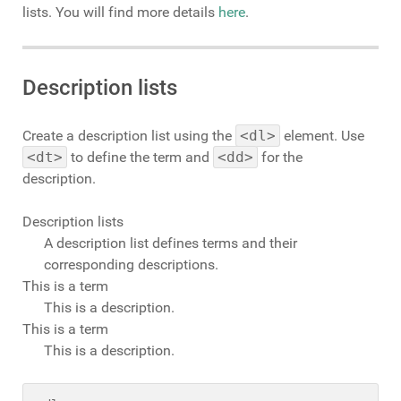
lists. You will find more details
here
.
Description lists
Create a description list using the
<dl>
element. Use
<dt>
to define the term and
<dd>
for the
description.
Description lists
A description list defines terms and their
corresponding descriptions.
This is a term
This is a description.
This is a term
This is a description.