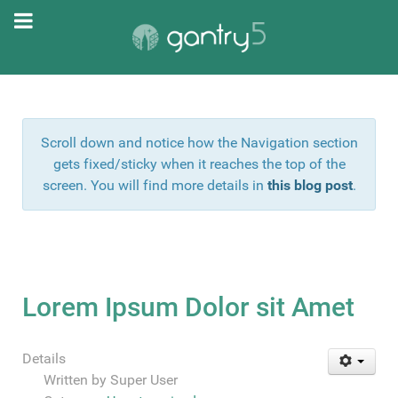
Scroll down and notice how the Navigation section
gets fixed/sticky when it reaches the top of the
screen. You will find more details in
this blog post
.
Lorem Ipsum Dolor sit Amet
Details
Written by
Super User