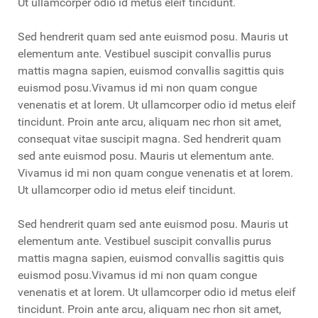
Ut ullamcorper odio id metus eleif tincidunt.
Sed hendrerit quam sed ante euismod posu. Mauris ut
elementum ante. Vestibuel suscipit convallis purus
mattis magna sapien, euismod convallis sagittis quis
euismod posu.Vivamus id mi non quam congue
venenatis et at lorem. Ut ullamcorper odio id metus eleif
tincidunt. Proin ante arcu, aliquam nec rhon sit amet,
consequat vitae suscipit magna. Sed hendrerit quam
sed ante euismod posu. Mauris ut elementum ante.
Vivamus id mi non quam congue venenatis et at lorem.
Ut ullamcorper odio id metus eleif tincidunt.
Sed hendrerit quam sed ante euismod posu. Mauris ut
elementum ante. Vestibuel suscipit convallis purus
mattis magna sapien, euismod convallis sagittis quis
euismod posu.Vivamus id mi non quam congue
venenatis et at lorem. Ut ullamcorper odio id metus eleif
tincidunt. Proin ante arcu, aliquam nec rhon sit amet,