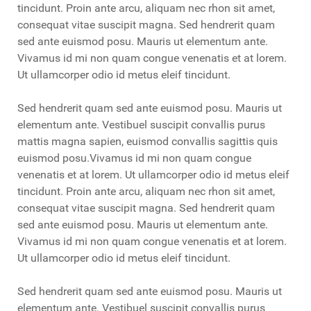
tincidunt. Proin ante arcu, aliquam nec rhon sit amet,
consequat vitae suscipit magna. Sed hendrerit quam
sed ante euismod posu. Mauris ut elementum ante.
Vivamus id mi non quam congue venenatis et at lorem.
Ut ullamcorper odio id metus eleif tincidunt.
Sed hendrerit quam sed ante euismod posu. Mauris ut
elementum ante. Vestibuel suscipit convallis purus
mattis magna sapien, euismod convallis sagittis quis
euismod posu.Vivamus id mi non quam congue
venenatis et at lorem. Ut ullamcorper odio id metus eleif
tincidunt. Proin ante arcu, aliquam nec rhon sit amet,
consequat vitae suscipit magna. Sed hendrerit quam
sed ante euismod posu. Mauris ut elementum ante.
Vivamus id mi non quam congue venenatis et at lorem.
Ut ullamcorper odio id metus eleif tincidunt.
Sed hendrerit quam sed ante euismod posu. Mauris ut
elementum ante. Vestibuel suscipit convallis purus