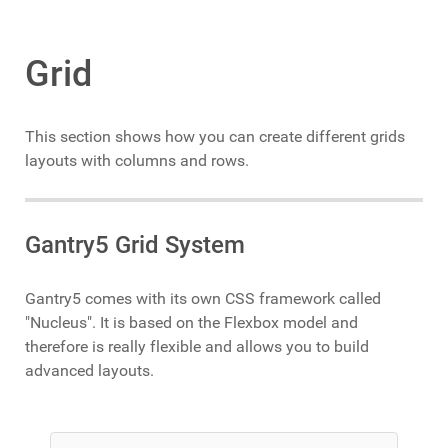
Grid
This section shows how you can create different grids
layouts with columns and rows.
Gantry5 Grid System
Gantry5 comes with its own CSS framework called
"Nucleus". It is based on the Flexbox model and
therefore is really flexible and allows you to build
advanced layouts.