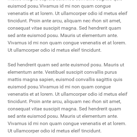
euismod posu.Vivamus id mi non quam congue
venenatis et at lorem. Ut ullamcorper odio id metus eleif
tincidunt. Proin ante arcu, aliquam nec rhon sit amet,
consequat vitae suscipit magna. Sed hendrerit quam
sed ante euismod posu. Mauris ut elementum ante.
Vivamus id mi non quam congue venenatis et at lorem.
Ut ullamcorper odio id metus eleif tincidunt.
Sed hendrerit quam sed ante euismod posu. Mauris ut
elementum ante. Vestibuel suscipit convallis purus
mattis magna sapien, euismod convallis sagittis quis
euismod posu.Vivamus id mi non quam congue
venenatis et at lorem. Ut ullamcorper odio id metus eleif
tincidunt. Proin ante arcu, aliquam nec rhon sit amet,
consequat vitae suscipit magna. Sed hendrerit quam
sed ante euismod posu. Mauris ut elementum ante.
Vivamus id mi non quam congue venenatis et at lorem.
Ut ullamcorper odio id metus eleif tincidunt.