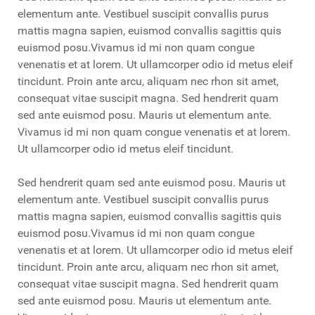
elementum ante. Vestibuel suscipit convallis purus
mattis magna sapien, euismod convallis sagittis quis
euismod posu.Vivamus id mi non quam congue
venenatis et at lorem. Ut ullamcorper odio id metus eleif
tincidunt. Proin ante arcu, aliquam nec rhon sit amet,
consequat vitae suscipit magna. Sed hendrerit quam
sed ante euismod posu. Mauris ut elementum ante.
Vivamus id mi non quam congue venenatis et at lorem.
Ut ullamcorper odio id metus eleif tincidunt.
Sed hendrerit quam sed ante euismod posu. Mauris ut
elementum ante. Vestibuel suscipit convallis purus
mattis magna sapien, euismod convallis sagittis quis
euismod posu.Vivamus id mi non quam congue
venenatis et at lorem. Ut ullamcorper odio id metus eleif
tincidunt. Proin ante arcu, aliquam nec rhon sit amet,
consequat vitae suscipit magna. Sed hendrerit quam
sed ante euismod posu. Mauris ut elementum ante.