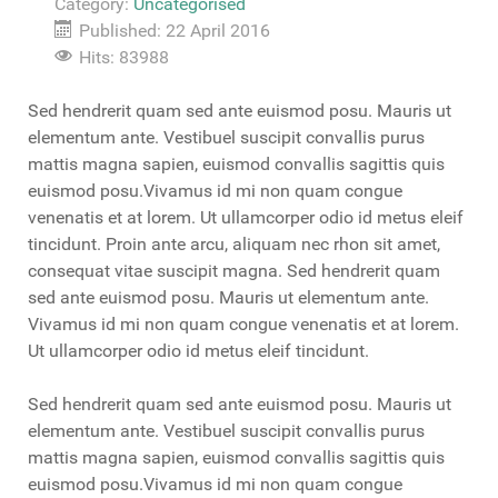
Category:
Uncategorised
Published: 22 April 2016
Hits: 83988
Sed hendrerit quam sed ante euismod posu. Mauris ut
elementum ante. Vestibuel suscipit convallis purus
mattis magna sapien, euismod convallis sagittis quis
euismod posu.Vivamus id mi non quam congue
venenatis et at lorem. Ut ullamcorper odio id metus eleif
tincidunt. Proin ante arcu, aliquam nec rhon sit amet,
consequat vitae suscipit magna. Sed hendrerit quam
sed ante euismod posu. Mauris ut elementum ante.
Vivamus id mi non quam congue venenatis et at lorem.
Ut ullamcorper odio id metus eleif tincidunt.
Sed hendrerit quam sed ante euismod posu. Mauris ut
elementum ante. Vestibuel suscipit convallis purus
mattis magna sapien, euismod convallis sagittis quis
euismod posu.Vivamus id mi non quam congue