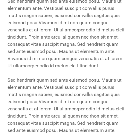
Sed hendrerit quam sed ante euismod posu. Mauris ut
elementum ante. Vestibuel suscipit convallis purus
mattis magna sapien, euismod convallis sagittis quis
euismod posu.Vivamus id mi non quam congue
venenatis et at lorem. Ut ullamcorper odio id metus eleif
tincidunt. Proin ante arcu, aliquam nec rhon sit amet,
consequat vitae suscipit magna. Sed hendrerit quam
sed ante euismod posu. Mauris ut elementum ante.
Vivamus id mi non quam congue venenatis et at lorem.
Ut ullamcorper odio id metus eleif tincidunt.
Sed hendrerit quam sed ante euismod posu. Mauris ut
elementum ante. Vestibuel suscipit convallis purus
mattis magna sapien, euismod convallis sagittis quis
euismod posu.Vivamus id mi non quam congue
venenatis et at lorem. Ut ullamcorper odio id metus eleif
tincidunt. Proin ante arcu, aliquam nec rhon sit amet,
consequat vitae suscipit magna. Sed hendrerit quam
sed ante euismod posu. Mauris ut elementum ante.