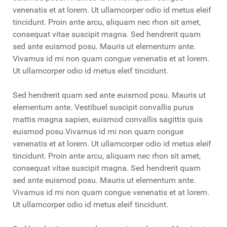
venenatis et at lorem. Ut ullamcorper odio id metus eleif
tincidunt. Proin ante arcu, aliquam nec rhon sit amet,
consequat vitae suscipit magna. Sed hendrerit quam
sed ante euismod posu. Mauris ut elementum ante.
Vivamus id mi non quam congue venenatis et at lorem.
Ut ullamcorper odio id metus eleif tincidunt.
Sed hendrerit quam sed ante euismod posu. Mauris ut
elementum ante. Vestibuel suscipit convallis purus
mattis magna sapien, euismod convallis sagittis quis
euismod posu.Vivamus id mi non quam congue
venenatis et at lorem. Ut ullamcorper odio id metus eleif
tincidunt. Proin ante arcu, aliquam nec rhon sit amet,
consequat vitae suscipit magna. Sed hendrerit quam
sed ante euismod posu. Mauris ut elementum ante.
Vivamus id mi non quam congue venenatis et at lorem.
Ut ullamcorper odio id metus eleif tincidunt.