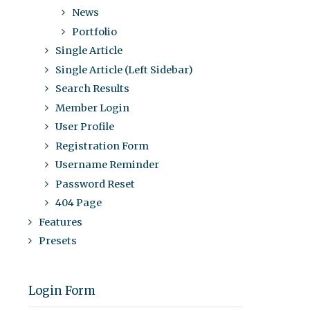
News
Portfolio
Single Article
Single Article (Left Sidebar)
Search Results
Member Login
User Profile
Registration Form
Username Reminder
Password Reset
404 Page
Features
Presets
Login Form