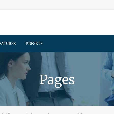
EATURES
PRESETS
Pages