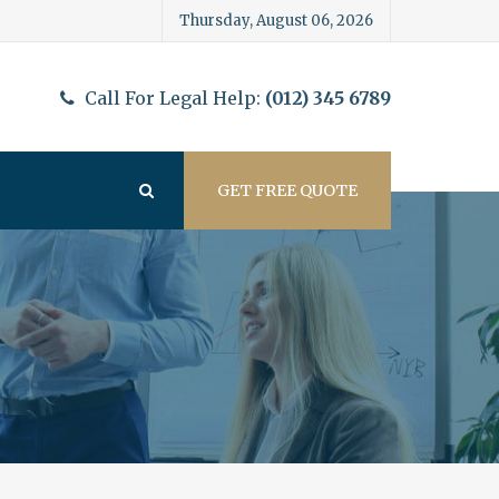
Thursday, August 06, 2026
Call For Legal Help:
(012) 345 6789
GET FREE QUOTE