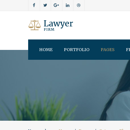
HOME
PORTFOLIO
PAGES
F