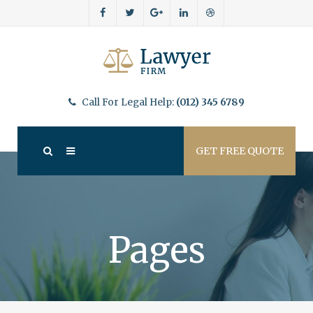
Call For Legal Help:
(012) 345 6789
GET FREE QUOTE
Pages