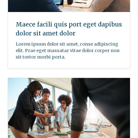
Maece facili quis port eget dapibus
dolor sit amet dolor
Lorem ipsum dolor sit amet, conse adipiscing
elit. Prae eget massatar vitae dolor corper non
sit tortor morbi porta.