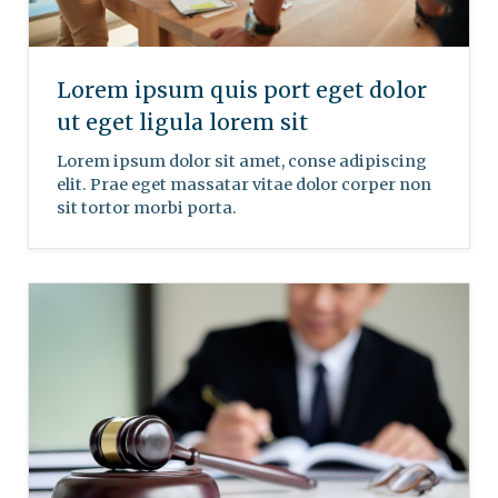
Lorem ipsum quis port eget dolor
ut eget ligula lorem sit
Lorem ipsum dolor sit amet, conse adipiscing
elit. Prae eget massatar vitae dolor corper non
sit tortor morbi porta.