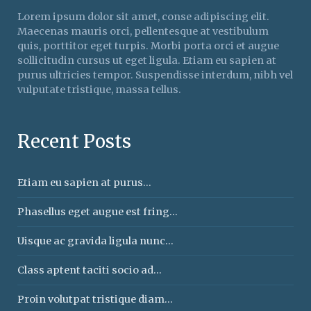
Lorem ipsum dolor sit amet, conse adipiscing elit.
Maecenas mauris orci, pellentesque at vestibulum
quis, porttitor eget turpis. Morbi porta orci et augue
sollicitudin cursus ut eget ligula. Etiam eu sapien at
purus ultricies tempor. Suspendisse interdum, nibh vel
vulputate tristique, massa tellus.
Recent Posts
Etiam eu sapien at purus...
Phasellus eget augue est fring...
Uisque ac gravida ligula nunc...
Class aptent taciti socio ad...
Proin volutpat tristique diam...