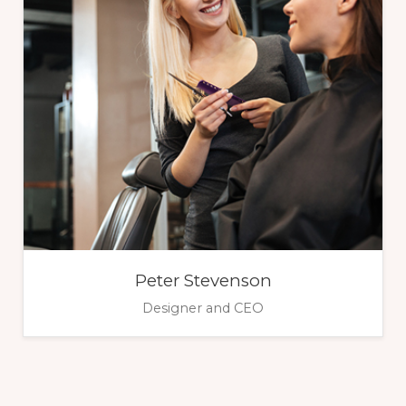
Peter Stevenson
Designer and CEO