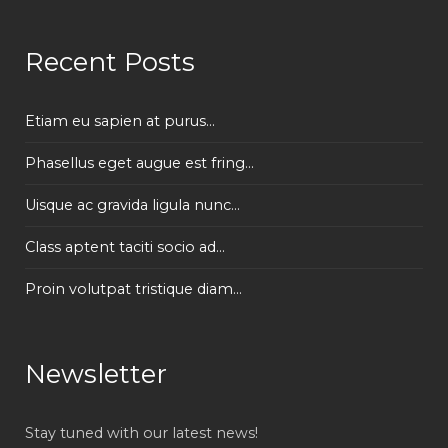
Recent Posts
Etiam eu sapien at purus...
Phasellus eget augue est fring...
Uisque ac gravida ligula nunc...
Class aptent taciti socio ad...
Proin volutpat tristique diam...
Newsletter
Stay tuned with our latest news!