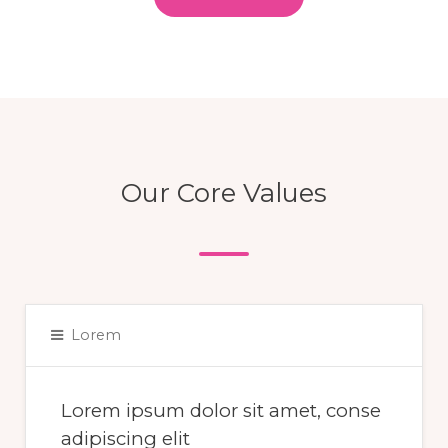
Our Core Values
Lorem
Lorem ipsum dolor sit amet, conse
adipiscing elit