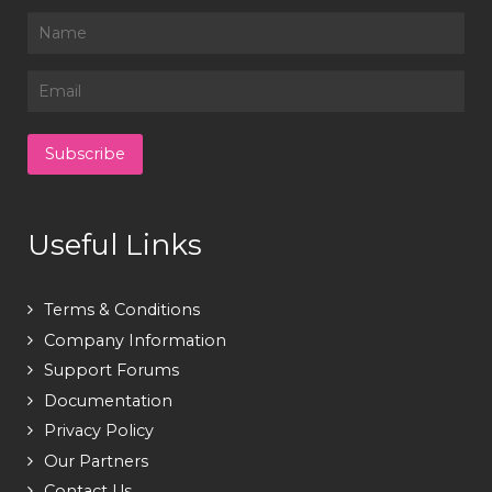
Useful Links
Terms & Conditions
Company Information
Support Forums
Documentation
Privacy Policy
Our Partners
Contact Us