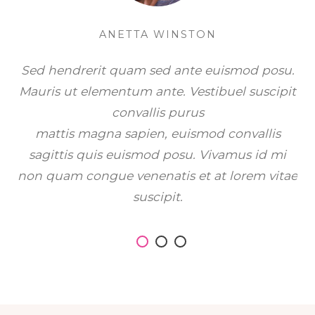
ANETTA WINSTON
Sed hendrerit quam sed ante euismod posu.
Mauris ut elementum ante. Vestibuel suscipit
convallis purus
mattis magna sapien, euismod convallis
sagittis quis euismod posu. Vivamus id mi
non quam congue venenatis et at lorem vitae
suscipit.