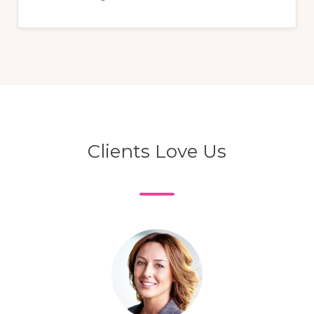
Clients Love Us