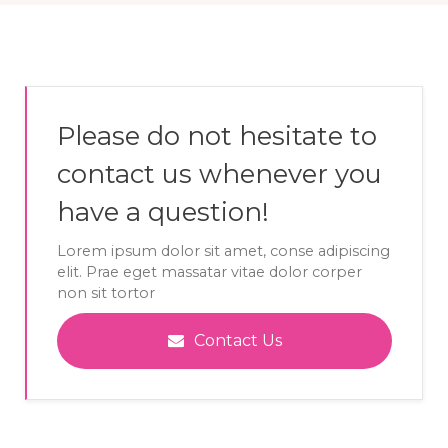
Please do not hesitate to
contact us whenever you
have a question!
Lorem ipsum dolor sit amet, conse adipiscing
elit. Prae eget massatar vitae dolor corper
non sit tortor
Contact Us