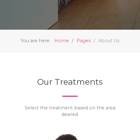
You are here:
Home
Pages
About Us
Our Treatments
Select the treatment based on the area
desired.