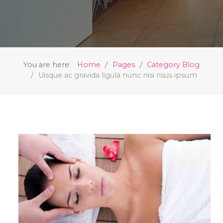
You are here:
Home
Pages
Category Blog
Uisque ac gravida ligula nunc nisi risus ipsum