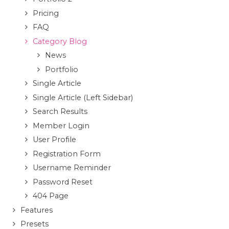
Pricing
FAQ
Category Blog
News
Portfolio
Single Article
Single Article (Left Sidebar)
Search Results
Member Login
User Profile
Registration Form
Username Reminder
Password Reset
404 Page
Features
Presets