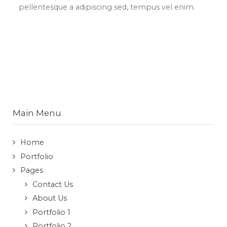
pellentesque a adipiscing sed, tempus vel enim.
Main Menu
Home
Portfolio
Pages
Contact Us
About Us
Portfolio 1
Portfolio 2