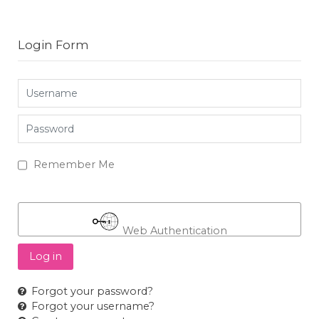
Login Form
Username
Password
Remember Me
Web Authentication
Log in
Forgot your password?
Forgot your username?