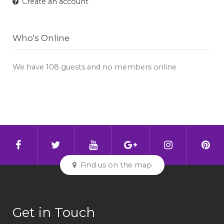
Create an account
Who's Online
We have 108 guests and no members online
Find us on the map
Get in Touch