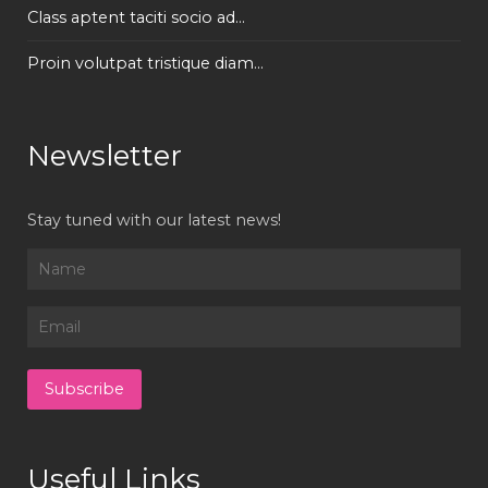
Class aptent taciti socio ad...
Proin volutpat tristique diam...
Newsletter
Stay tuned with our latest news!
Useful Links