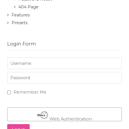
404 Page
Features
Presets
Login Form
Username
Password
Remember Me
Web Authentication