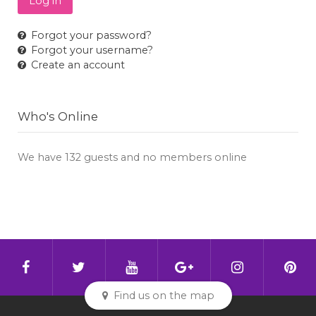
Log in
Forgot your password?
Forgot your username?
Create an account
Who's Online
We have 132 guests and no members online
Find us on the map