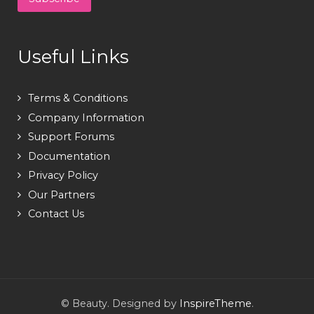
Useful Links
Terms & Conditions
Company Information
Support Forums
Documentation
Privacy Policy
Our Partners
Contact Us
© Beauty. Designed by
InspireTheme
.