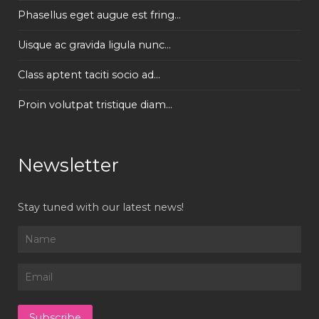
Phasellus eget augue est fring...
Uisque ac gravida ligula nunc...
Class aptent taciti socio ad...
Proin volutpat tristique diam...
Newsletter
Stay tuned with our latest news!