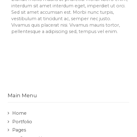
interdum sit amet interdum eget, imperdiet ut orci.
Sed sit amet accumsan est. Morbi nunc turpis,
vestibulum at tincidunt ac, semper nec justo.
Vivamus quis placerat nisi. Vivamus mauris tortor,
pellentesque a adipiscing sed, tempus vel enim.
Main Menu
Home
Portfolio
Pages