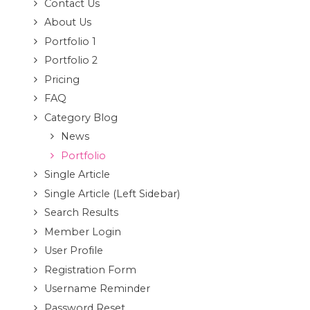
Contact Us
About Us
Portfolio 1
Portfolio 2
Pricing
FAQ
Category Blog
News
Portfolio
Single Article
Single Article (Left Sidebar)
Search Results
Member Login
User Profile
Registration Form
Username Reminder
Password Reset