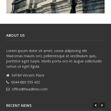
ABOUT US
Lorem ipsum dolor sit amet, conse adipiscing elit.
Maecenas mauris orci, pellentesque at vestibulum quis,
porttitor eget turpis. Morbi porta orci et augue sollicitudin
cursus ut eget ligula.
64184 Vincent Place
0044 889 555 432
office@headlines.com
RECENT NEWS