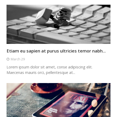
Etiam eu sapien at purus ultricies temor nabh...
March 29
Lorem ipsum dolor sit amet, conse adipiscing elit.
Maecenas mauris orci, pellentesque at...