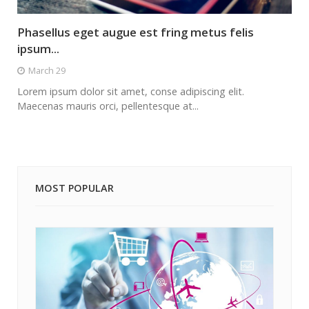
Phasellus eget augue est fring metus felis
ipsum...
March 29
Lorem ipsum dolor sit amet, conse adipiscing elit.
Maecenas mauris orci, pellentesque at...
MOST POPULAR