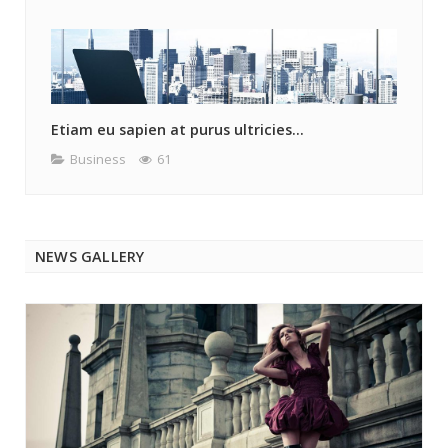
Etiam eu sapien at purus ultricies...
Business
61
NEWS GALLERY