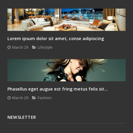
Lorem ipsum dolor sit amet, conse adipiscing
March 29
Lifestyle
Phasellus eget augue est fring metus felis sit...
March 29
Fashion
NEWSLETTER