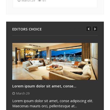
March 29
61
EDITORS CHOICE
Lorem ipsum dolor sit amet, conse...
March 29
Lorem ipsum dolor sit amet, conse adipiscing elit.
Maecenas mauris orci, pellentesque at...