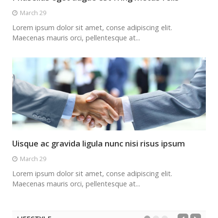
March 29
Lorem ipsum dolor sit amet, conse adipiscing elit.
Maecenas mauris orci, pellentesque at...
Uisque ac gravida ligula nunc nisi risus ipsum
March 29
Lorem ipsum dolor sit amet, conse adipiscing elit.
Maecenas mauris orci, pellentesque at...