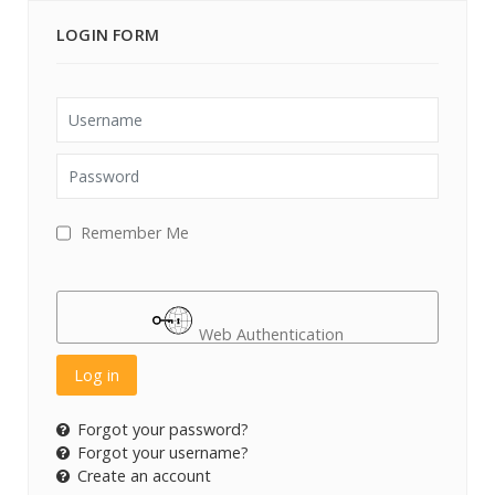
LOGIN FORM
Username
Password
Remember Me
Web Authentication
Log in
Forgot your password?
Forgot your username?
Create an account