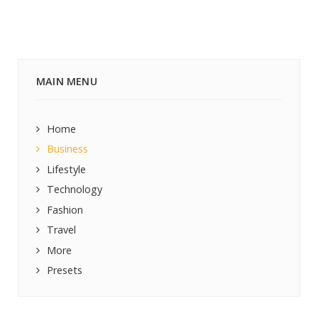
MAIN MENU
Home
Business
Lifestyle
Technology
Fashion
Travel
More
Presets