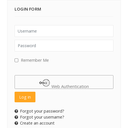
LOGIN FORM
Username
Password
Remember Me
Web Authentication
Log in
Forgot your password?
Forgot your username?
Create an account