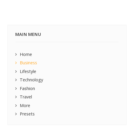
MAIN MENU
Home
Business
Lifestyle
Technology
Fashion
Travel
More
Presets