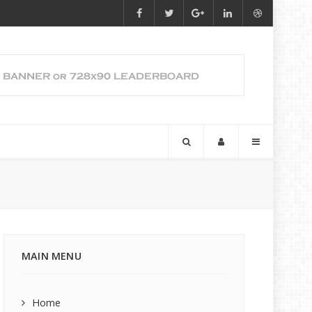
MAIN MENU
Home