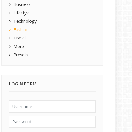
Business
Lifestyle
Technology
Fashion
Travel
More
Presets
LOGIN FORM
Username
Password