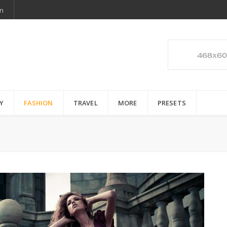
n
Y
FASHION
TRAVEL
MORE
PRESETS