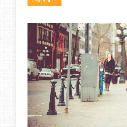
Read more …