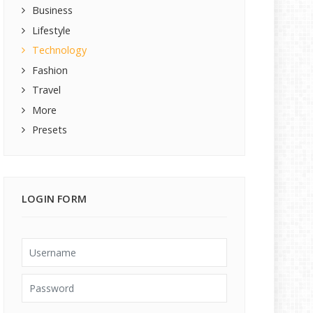
Business
Lifestyle
Technology
Fashion
Travel
More
Presets
LOGIN FORM
Username
Password