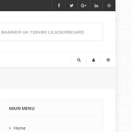
MAIN MENU
Home