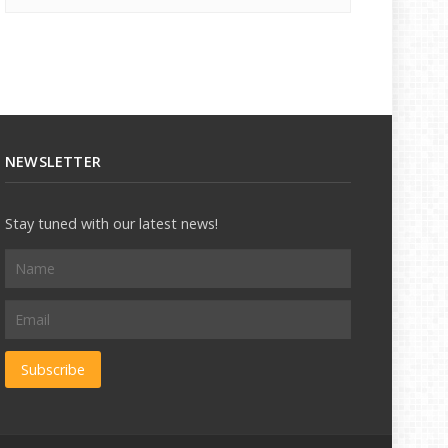
NEWSLETTER
Stay tuned with our latest news!