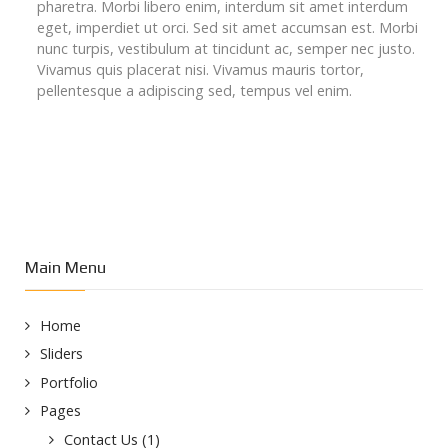
pharetra. Morbi libero enim, interdum sit amet interdum
eget, imperdiet ut orci. Sed sit amet accumsan est. Morbi
nunc turpis, vestibulum at tincidunt ac, semper nec justo.
Vivamus quis placerat nisi. Vivamus mauris tortor,
pellentesque a adipiscing sed, tempus vel enim.
Main Menu
Home
Sliders
Portfolio
Pages
Contact Us (1)