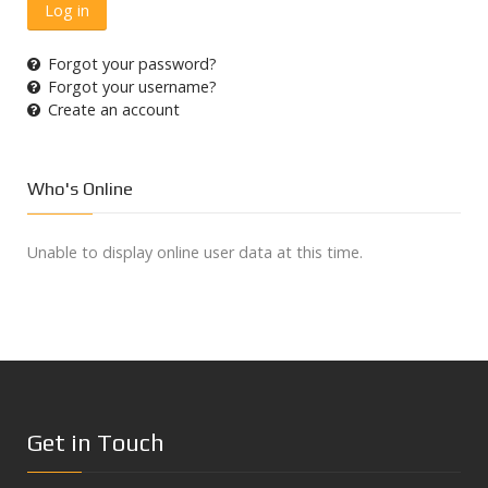
Log in
Forgot your password?
Forgot your username?
Create an account
Who's Online
Unable to display online user data at this time.
Get in Touch