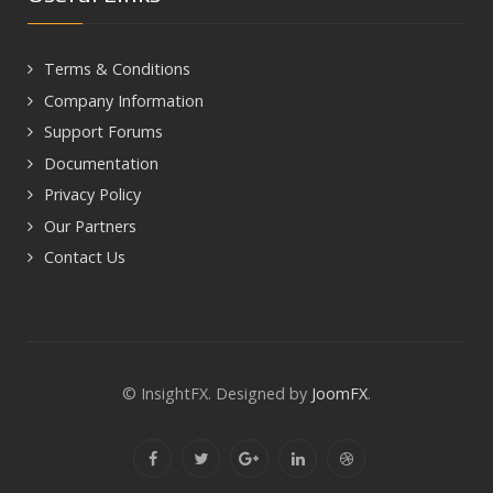
Terms & Conditions
Company Information
Support Forums
Documentation
Privacy Policy
Our Partners
Contact Us
© InsightFX. Designed by
JoomFX
.