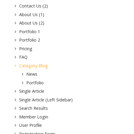
Contact Us (2)
About Us (1)
About Us (2)
Portfolio 1
Portfolio 2
Pricing
FAQ
Category Blog
News
Portfolio
Single Article
Single Article (Left Sidebar)
Search Results
Member Login
User Profile
Registration Form