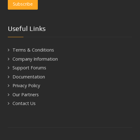
Useful Links
Terms & Conditions
Company Information
Support Forums
Documentation
Privacy Policy
Our Partners
Contact Us