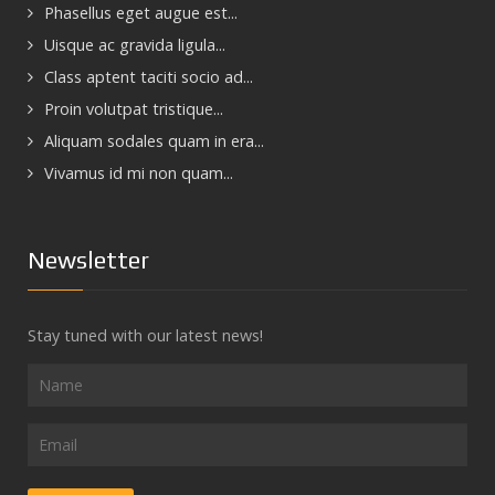
Phasellus eget augue est...
Uisque ac gravida ligula...
Class aptent taciti socio ad...
Proin volutpat tristique...
Aliquam sodales quam in era...
Vivamus id mi non quam...
Newsletter
Stay tuned with our latest news!